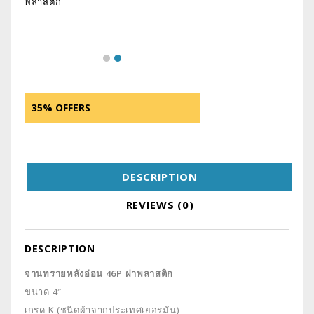
พลาสติก
35% OFFERS
DESCRIPTION
REVIEWS (0)
DESCRIPTION
จานทรายหลังอ่อน 46P ฝาพลาสติก
ขนาด 4″
เกรด K (ชนิดผ้าจากประเทศเยอรมัน)