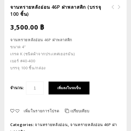
จานทรายหลังอ่อน 46P ฝาพลาสติก (บรรจุ
100 ชิ้น)
จานทรายหลังอ่อน 46P ฝาพลาสติก
จานทรายหลังอ่อน 46P ฝาพลาสติก
(บรรจุ 100 ชิ้น)
(บรรจุ 10 ชิ้น)
3,500.00
฿
จานทรายหลังอ่อน 46P ฝาพลาสติก
ขนาด 4″
เกรด K (ชนิดผ้าจากประเทศเยอรมัน)
เบอร์ #40-400
บรรจุ 100 ชิ้น/กล่อง
จำนวน:
เพิ่มลงในรถเข็น
เพิ่มในรายการโปรด
เปรียบเทียบ
Categories:
จานทรายหลังอ่อน
,
จานทรายหลังอ่อน 46P ฝา