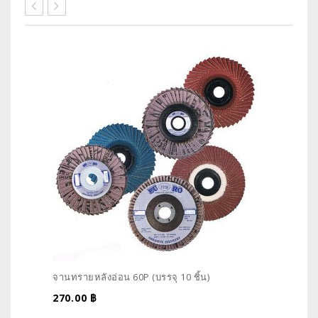
จานทรายหลังอ่อน 60P (บรรจุ 10 ชิ้น)
270.00
฿