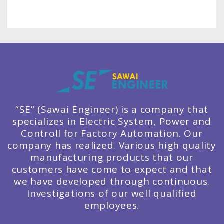
“SE” (Sawai Engineer) is a company that
specializes in Electric System, Power and
Controll for Factory Automation. Our
company has realized. Various high quality
manufacturing products that our
customers have come to expect and that
we have developed through continuous.
Investigations of our well qualified
employees.