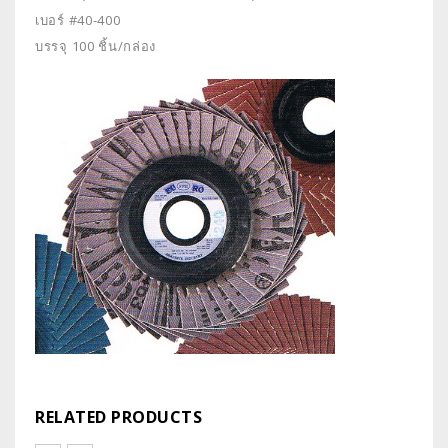
เบอร์ #40-400
บรรจุ 100 ชิ้น/กล่อง
RELATED PRODUCTS