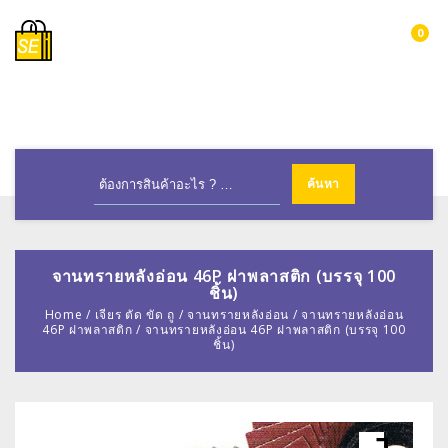
0
MENU
จานทรายหลังอ่อน 46P ฝาพลาสติก (บรรจุ 100
ชิ้น)
Home
/
เจียร ตัด ขัด ถู
/
จานทรายหลังอ่อน
/
จานทรายหลังอ่อน
46P ฝาพลาสติก
/
จานทรายหลังอ่อน 46P ฝาพลาสติก (บรรจุ 100
ชิ้น)