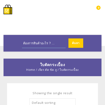
0
MENU
ใบตัดกระเบื้อง
Home
/
เจียร ตัด ขัด ถู
/
ใบตัดกระเบื้อง
Showing the single result
Default sorting