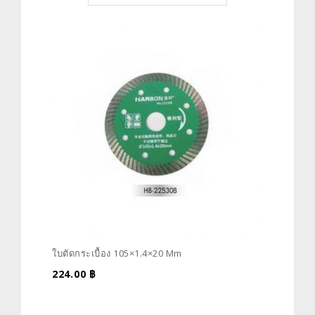
ใบตัดกระเบื้อง 105×1.4×20 Mm
224.00
฿