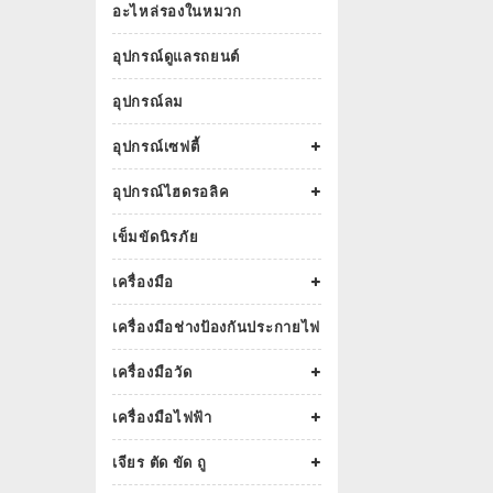
อะไหล่รองในหมวก
อุปกรณ์ดูแลรถยนต์
อุปกรณ์ลม
อุปกรณ์เซฟตี้
อุปกรณ์ไฮดรอลิค
เข็มขัดนิรภัย
เครื่องมือ
เครื่องมือช่างป้องกันประกายไฟ
เครื่องมือวัด
เครื่องมือไฟฟ้า
เจียร ตัด ขัด ถู