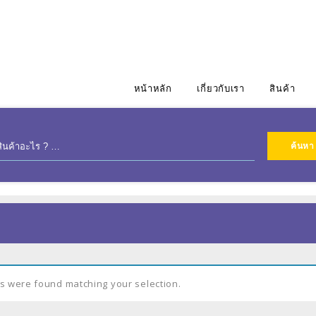
หน้าหลัก
เกี่ยวกับเรา
สินค้า
s were found matching your selection.