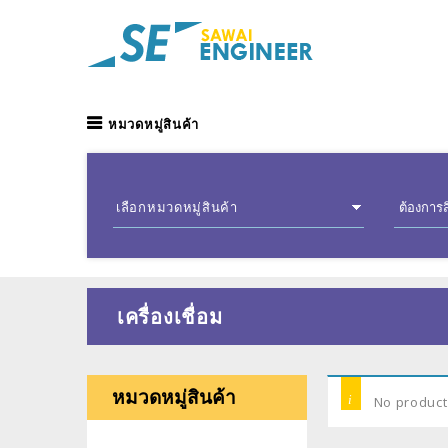
หมวดหมู่สินค้า
เลือกหมวดหมู่สินค้า
เครื่องเชื่อม
หมวดหมู่สินค้า
No product