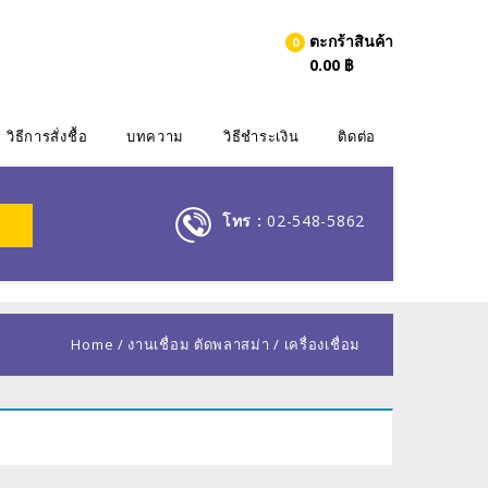
ตะกร้าสินค้า
0
0.00
฿
วิธีการสั่งชื้อ
บทความ
วิธีชำระเงิน
ติดต่อ
โทร :
02-548-5862
Home
/
งานเชื่อม ตัดพลาสม่า
/
เครื่องเชื่อม